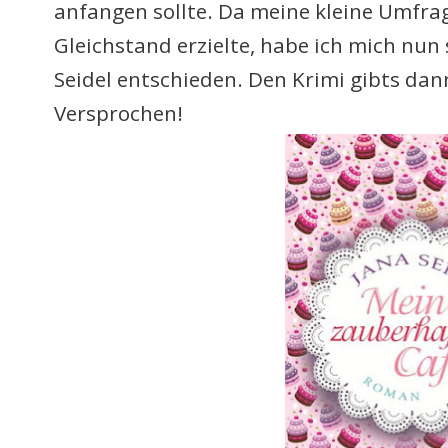
anfangen sollte. Da meine kleine Umfra
Gleichstand erzielte, habe ich mich nu
Seidel entschieden. Den Krimi gibts dan
Versprochen!