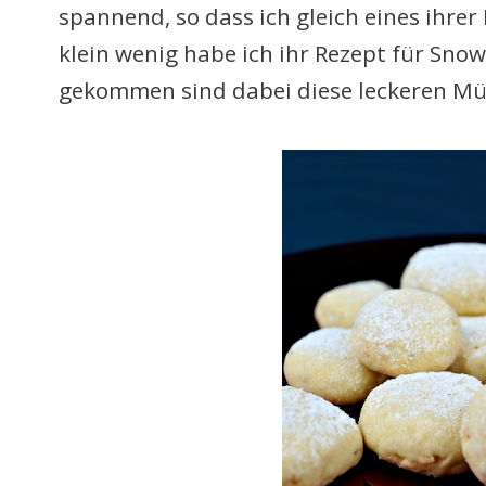
spannend, so dass ich gleich eines ihrer
klein wenig habe ich ihr Rezept für Sn
gekommen sind dabei diese leckeren M