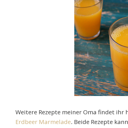
Weitere Rezepte meiner Oma findet ihr 
Erdbeer Marmelade
. Beide Rezepte kan