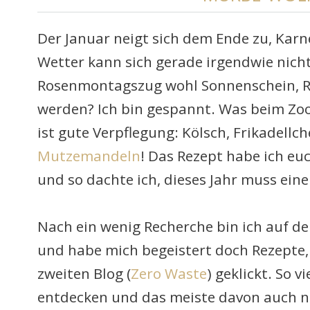
Der Januar neigt sich dem Ende zu, Karn
Wetter kann sich gerade irgendwie nich
Rosenmontagszug wohl Sonnenschein, R
werden? Ich bin gespannt. Was beim Zooc
ist gute Verpflegung: Kölsch, Frikadellc
Mutzemandeln
! Das Rezept habe ich euc
und so dachte ich, dieses Jahr muss eine
Nach ein wenig Recherche bin ich auf de
und habe mich begeistert doch Rezepte,
zweiten Blog (
Zero Waste
) geklickt. So v
entdecken und das meiste davon auch no