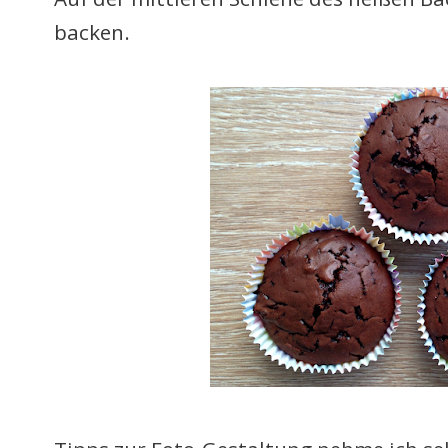
backen.