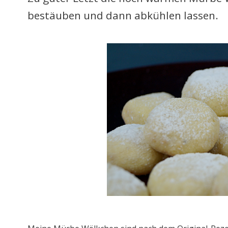
bestäuben und dann abkühlen lassen.