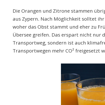
Die Orangen und Zitrone stammen übrig
aus Zypern. Nach Möglichkeit solltet ih
woher das Obst stammt und eher zu Frü
Übersee greifen. Das erspart nicht nur
Transportweg, sondern ist auch klimafre
Transportwegen mehr CO² freigesetzt w