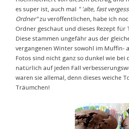
es super ist, auch mal
" 'alte, fast verg
Ordner"
zu veröffentlichen, habe ich no
Ordner geschaut und dieses Rezept für T
Diese stammen ungefähr aus der gleiche
vergangenen Winter sowohl im Muffin- a
Fotos sind nicht ganz so dunkel wie bei 
natürlich auf jeden Fall verbesserungswür
waren sie allemal, denn dieses weiche Tof
Träumchen!