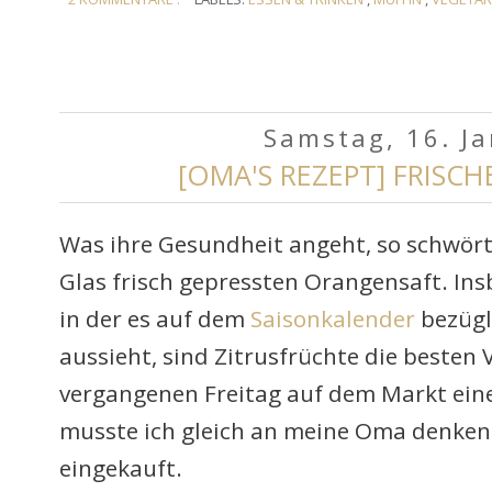
Samstag, 16. J
[OMA'S REZEPT] FRISC
Was ihre Gesundheit angeht, so schwört
Glas frisch gepressten Orangensaft. Ins
in der es auf dem
Saisonkalender
bezügl
aussieht, sind Zitrusfrüchte die besten 
vergangenen Freitag auf dem Markt eine
musste ich gleich an meine Oma denken
eingekauft.