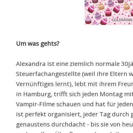
Um was gehts?
Alexandra ist eine ziemlich normale 30jä
Steuerfachangestellte (weil ihre Eltern w
Vernünftiges lernt), lebt mit ihrem Fr
in Hamburg, trifft sich jeden Montag mi
Vampir-Filme schauen und hat für jeden 
ist perfekt organisiert, jeder Tag durc
genaustens durchdacht - bis sie von heu