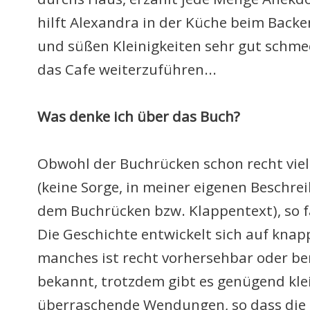
hilft Alexandra in der Küche beim Back
und süßen Kleinigkeiten sehr gut schmeck
das Cafe weiterzuführen...
Was denke ich über das Buch?
Obwohl der Buchrücken schon recht viel
(keine Sorge, in meiner eigenen Beschre
dem Buchrücken bzw. Klappentext), so 
Die Geschichte entwickelt sich auf knapp
manches ist recht vorhersehbar oder be
bekannt, trotzdem gibt es genügend klei
überraschende Wendungen, so dass die 