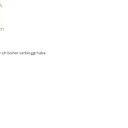
e ich bisher verbloggt habe.