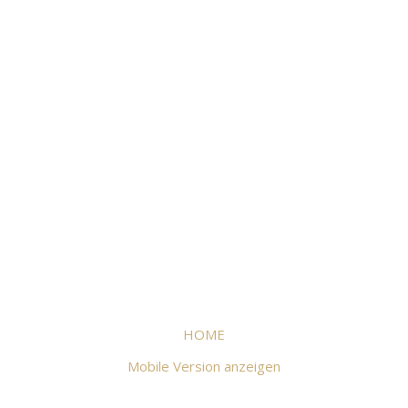
HOME
Mobile Version anzeigen