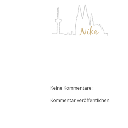
Keine Kommentare :
Kommentar veröffentlichen