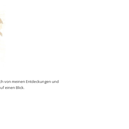
auch von meinen Entdeckungen und
uf einen Blick.