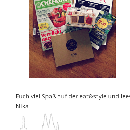
Euch viel Spaß auf der eat&style und leev
Nika