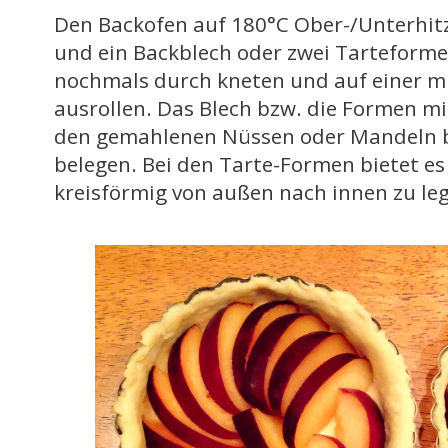
Den Backofen auf 180°C Ober-/Unterhit
und ein Backblech oder zwei Tarteforme
nochmals durch kneten und auf einer m
ausrollen. Das Blech bzw. die Formen m
den gemahlenen Nüssen oder Mandeln 
belegen. Bei den Tarte-Formen bietet es
kreisförmig von außen nach innen zu le