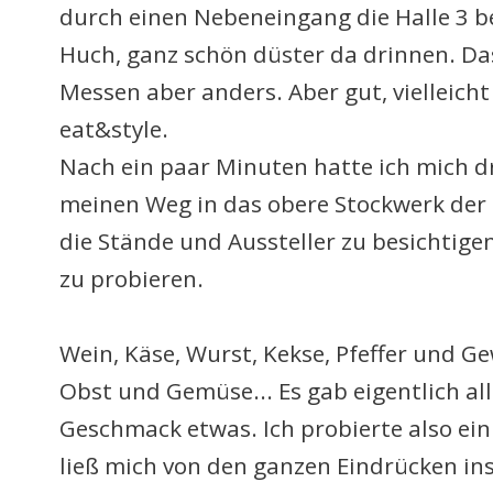
durch einen Nebeneingang die Halle 3 b
Huch, ganz schön düster da drinnen. Da
Messen aber anders. Aber gut, vielleicht
eat&style.
Nach ein paar Minuten hatte ich mich 
meinen Weg in das obere Stockwerk der 
die Stände und Aussteller zu besichtig
zu probieren.
Wein, Käse, Wurst, Kekse, Pfeffer und Ge
Obst und Gemüse... Es gab eigentlich al
Geschmack etwas. Ich probierte also ein
ließ mich von den ganzen Eindrücken ins