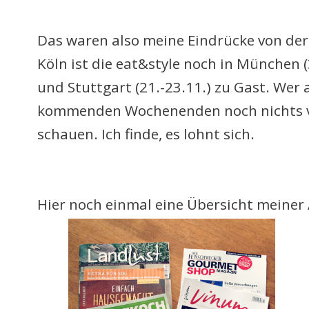
Das waren also meine Eindrücke von de
Köln ist die eat&style noch in München (3
und Stuttgart (21.-23.11.) zu Gast. Wer 
kommenden Wochenenden noch nichts vo
schauen. Ich finde, es lohnt sich.
Hier noch einmal eine Übersicht meiner