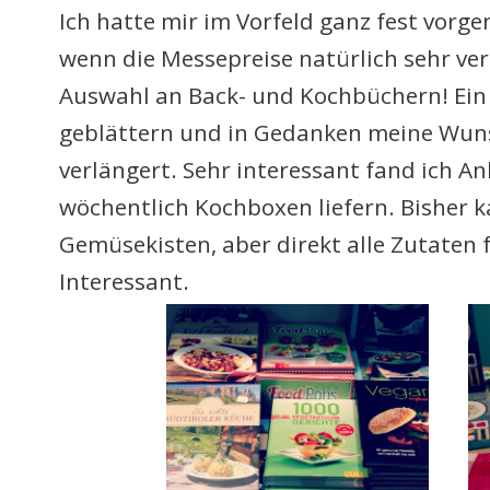
Ich hatte mir im Vorfeld ganz fest vorg
wenn die Messepreise natürlich sehr ve
Auswahl an Back- und Kochbüchern! Ein 
geblättern und in Gedanken meine Wuns
verlängert. Sehr interessant fand ich An
wöchentlich Kochboxen liefern. Bisher k
Gemüsekisten, aber direkt alle Zutaten 
Interessant.