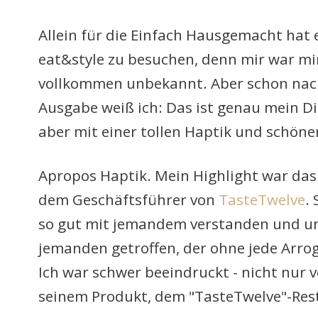
Allein für die Einfach Hausgemacht hat e
eat&style zu besuchen, denn mir war mir
vollkommen unbekannt. Aber schon nach
Ausgabe weiß ich: Das ist genau mein Di
aber mit einer tollen Haptik und schön
Apropos Haptik. Mein Highlight war da
dem Geschäftsführer von
TasteTwelve
.
so gut mit jemandem verstanden und un
jemanden getroffen, der ohne jede Arrog
Ich war schwer beeindruckt - nicht nur 
seinem Produkt, dem "TasteTwelve"-Res