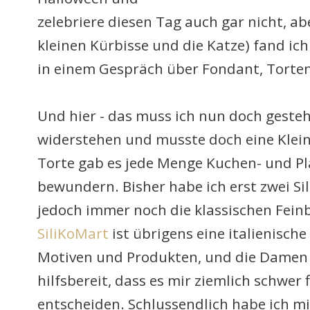
zelebriere diesen Tag auch gar nicht, ab
kleinen Kürbisse und die Katze) fand ich 
in einem Gespräch über Fondant, Torte
Und hier - das muss ich nun doch geste
widerstehen und musste doch eine Klein
Torte gab es jede Menge Kuchen- und Pl
bewundern. Bisher habe ich erst zwei S
jedoch immer noch die klassischen Fein
SiliKoMart
ist übrigens eine italienisch
Motiven und Produkten, und die Damen 
hilfsbereit, dass es mir ziemlich schwer f
entscheiden. Schlussendlich habe ich mi