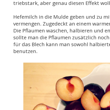
triebstark, aber genau diesen Effekt wol
Hefemilch in die Mulde geben und zu mi
vermengen. Zugedeckt an einem warmen
Die Pflaumen waschen, halbieren und en
sollte man die Pflaumen zusätzlich noc
für das Blech kann man sowohl halbiert
benutzen.