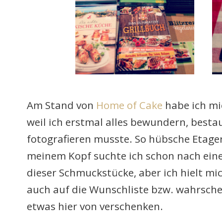
Am Stand von
Home of Cake
habe ich mi
weil ich erstmal alles bewundern, best
fotografieren musste. So hübsche Etage
meinem Kopf suchte ich schon nach eine
dieser Schmuckstücke, aber ich hielt m
auch auf die Wunschliste bzw. wahrschei
etwas hier von verschenken.