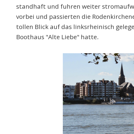
standhaft und fuhren weiter stromaufw
vorbei und passierten die Rodenkirchen
tollen Blick auf das linksrheinisch gel
Boothaus "Alte Liebe" hatte.