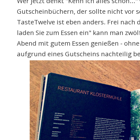
Wer jetzt denkt "Kenn ich alles schon..
Gutscheinbüchern, der sollte nicht vor s
TasteTwelve ist eben anders. Frei nach
laden Sie zum Essen ein" kann man zwöl
Abend mit gutem Essen genießen - ohne
aufgrund eines Gutscheins nachteilig b