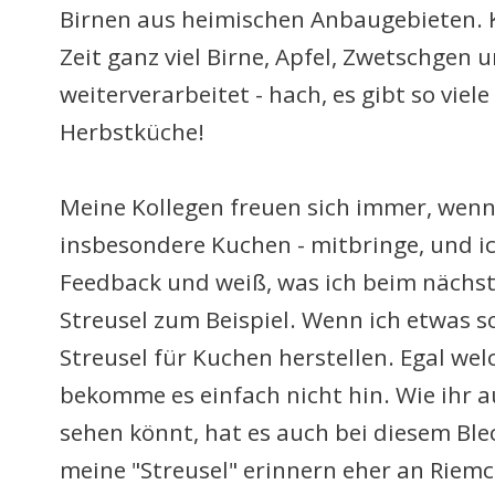
Birnen aus heimischen Anbaugebieten. Ke
Zeit ganz viel Birne, Apfel, Zwetschgen 
weiterverarbeitet - hach, es gibt so viel
Herbstküche!
Meine Kollegen freuen sich immer, wenn
insbesondere Kuchen - mitbringe, und ic
Feedback und weiß, was ich beim nächs
Streusel zum Beispiel. Wenn ich etwas so
Streusel für Kuchen herstellen. Egal welc
bekomme es einfach nicht hin. Wie ihr a
sehen könnt, hat es auch bei diesem Bl
meine "Streusel" erinnern eher an Riemch