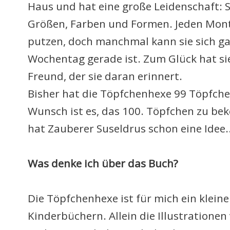
Haus und hat eine große Leidenschaft: 
Größen, Farben und Formen. Jeden Mont
putzen, doch manchmal kann sie sich ga
Wochentag gerade ist. Zum Glück hat s
Freund, der sie daran erinnert.
Bisher hat die Töpfchenhexe 99 Töpfch
Wunsch ist es, das 100. Töpfchen zu b
hat Zauberer Suseldrus schon eine Idee..
Was denke ich über das Buch?
Die Töpfchenhexe ist für mich ein klein
Kinderbüchern. Allein die Illustrationen