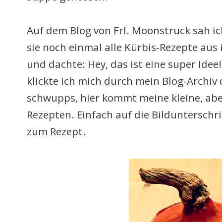
Auf dem Blog von Frl. Moonstruck sah i
sie noch einmal alle Kürbis-Rezepte aus
und dachte: Hey, das ist eine super Ide
klickte ich mich durch mein Blog-Archiv 
schwupps, hier kommt meine kleine, ab
Rezepten. Einfach auf die Bildunterschri
zum Rezept.