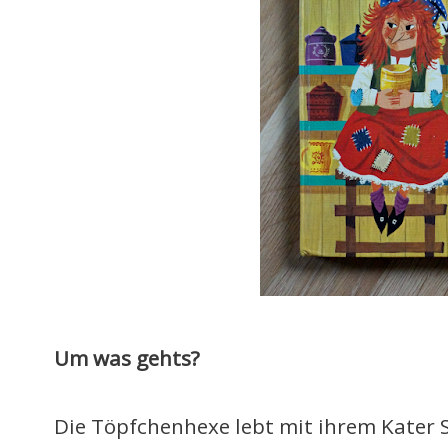
Um was gehts?
Die Töpfchenhexe lebt mit ihrem Kater