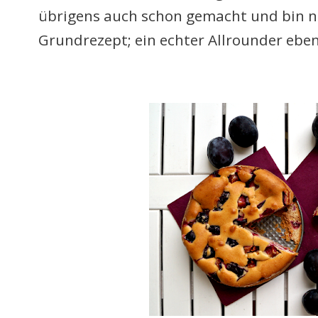
übrigens auch schon gemacht und bin na
Grundrezept; ein echter Allrounder eben