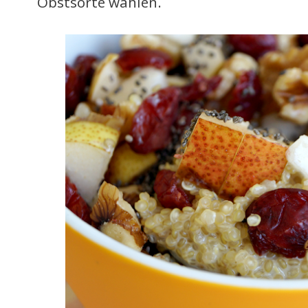
Obstsorte wählen.