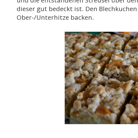
dieser gut bedeckt ist. Den Blechkuchen
Ober-/Unterhitze backen.