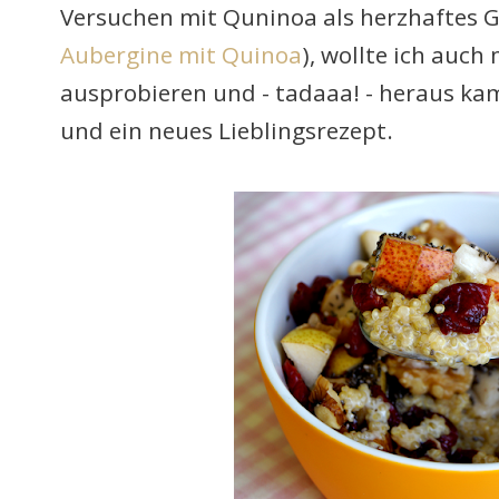
Versuchen mit Quninoa als herzhaftes G
Aubergine mit Quinoa
), wollte ich auch
ausprobieren und - tadaaa! - heraus ka
und ein neues Lieblingsrezept.