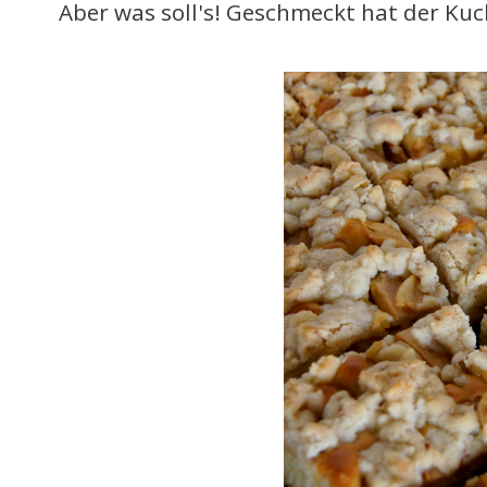
Aber was soll's! Geschmeckt hat der Ku