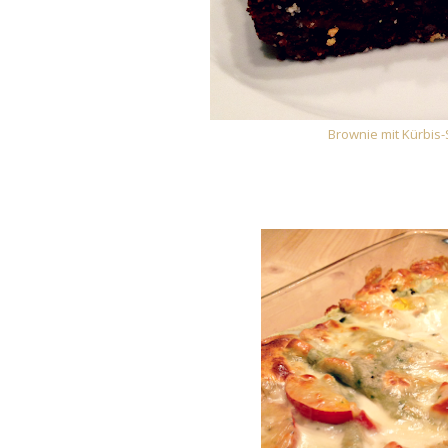
Brownie mit Kürbis-