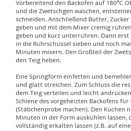
Vorbereitend den Backofen auf 180°C Ob
und die Zwetschgen waschen, entsteinen
schneiden. Anschließend Butter, Zucker 
geben und mit dem Mixer cremig rühren.
geben und kurz unterrühren. Dann erst
in die Rührschüssel sieben und noch mal 
Minuten mixern. Den Großteil der Zwets
den Teig heben.
Eine Springform einfetten und bemehlen.
und glatt streichen. Zum Schluss die re
dem Teig verteilen und leicht andrücken
Schiene des vorgeheizten Backofens für
(Stäbchenprobe machen). Den Kuchen na
Minuten in der Form auskühlen lassen, 
vollständig erkalten lassen (z.B. auf ein