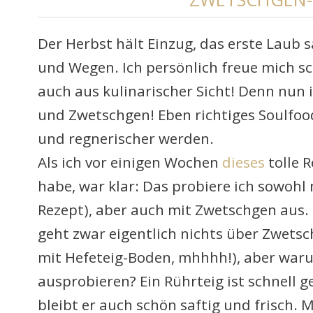
Der Herbst hält Einzug, das erste Laub 
und Wegen. Ich persönlich freue mich sch
auch aus kulinarischer Sicht! Denn nun is
und Zwetschgen! Eben richtiges Soulfoo
und regnerischer werden.
Als ich vor einigen Wochen
dieses
tolle R
habe, war klar: Das probiere ich sowohl 
Rezept), aber auch mit Zwetschgen aus. 
geht zwar eigentlich nichts über Zwets
mit Hefeteig-Boden, mhhhh!), aber war
ausprobieren? Ein Rührteig ist schnell
bleibt er auch schön saftig und frisch. 