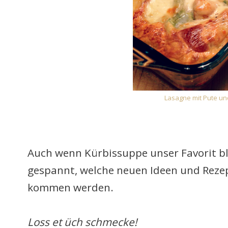
Lasagne mit Pute un
Auch wenn Kürbissuppe unser Favorit ble
gespannt, welche neuen Ideen und Rezep
kommen werden.
Loss et üch schmecke!