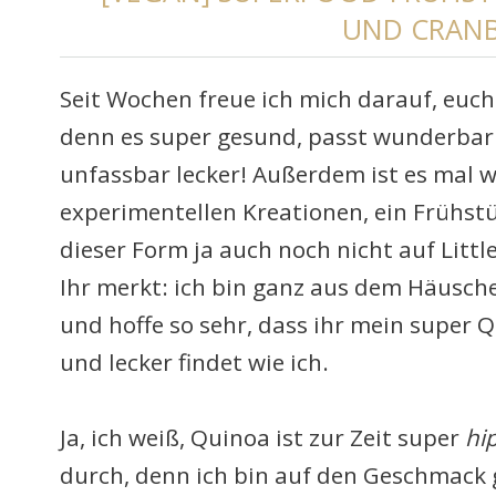
UND CRAN
Seit Wochen freue ich mich darauf, euch
denn es super gesund, passt wunderbar
unfassbar lecker! Außerdem ist es mal w
experimentellen Kreationen, ein Frühstü
dieser Form ja auch noch nicht auf Little
Ihr merkt: ich bin ganz aus dem Häuschen
und hoffe so sehr, dass ihr mein super 
und lecker findet wie ich.
Ja, ich weiß, Quinoa ist zur Zeit super
hi
durch, denn ich bin auf den Geschmac