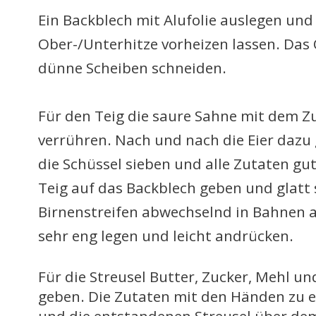
Ein Backblech mit Alufolie auslegen un
Ober-/Unterhitze vorheizen lassen. Das
dünne Scheiben schneiden.
Für den Teig die saure Sahne mit dem Zu
verrühren. Nach und nach die Eier dazu
die Schüssel sieben und alle Zutaten gu
Teig auf das Backblech geben und glatt 
Birnenstreifen abwechselnd in Bahnen a
sehr eng legen und leicht andrücken.
Für die Streusel Butter, Zucker, Mehl und
geben. Die Zutaten mit den Händen zu e
und die entstandenen Streusel über dem