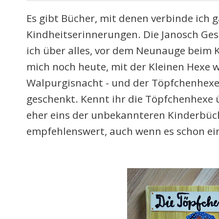
Es gibt Bücher, mit denen verbinde ich g
Kindheitserinnerungen. Die Janosch Ges
ich über alles, vor dem Neunauge beim 
mich noch heute, mit der Kleinen Hexe w
Walpurgisnacht - und der Töpfchenhexe 
geschenkt. Kennt ihr die Töpfchenhexe ü
eher eins der unbekannteren Kinderbüch
empfehlenswert, auch wenn es schon ein 