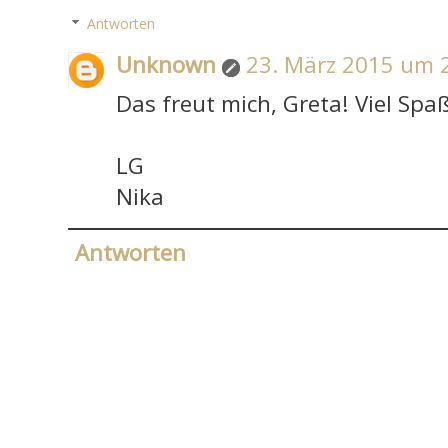
Antworten
Unknown
23. März 2015 um 
Das freut mich, Greta! Viel Spa
LG
Nika
Antworten