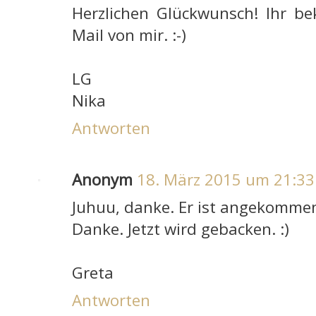
Herzlichen Glückwunsch! Ihr b
Mail von mir. :-)
LG
Nika
Antworten
Anonym
18. März 2015 um 21:33
Juhuu, danke. Er ist angekommen.
Danke. Jetzt wird gebacken. :)
Greta
Antworten