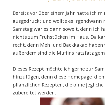
Bereits vor über einem Jahr hatte ich mi
ausgedruckt und wollte es irgendwann 
Samstag war es dann soweit, denn ich h
nichts zum Frühstücken im Haus. Da ka
recht, denn Mehl und Backkakao haben w
außerdem sind die Muffins ratzfatz gem
Dieses Rezept möchte ich gerne zur Sa
hinzufügen, denn diese
Homepage dient
pflanzlichen Rezepten, die ohne jeglich
zubereitet werden.