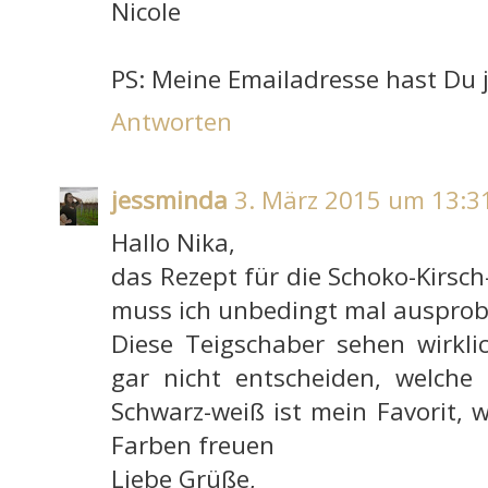
Nicole
PS: Meine Emailadresse hast Du ja
Antworten
jessminda
3. März 2015 um 13:3
Hallo Nika,
das Rezept für die Schoko-Kirsch
muss ich unbedingt mal ausprobi
Diese Teigschaber sehen wirkli
gar nicht entscheiden, welche 
Schwarz-weiß ist mein Favorit, 
Farben freuen
Liebe Grüße,