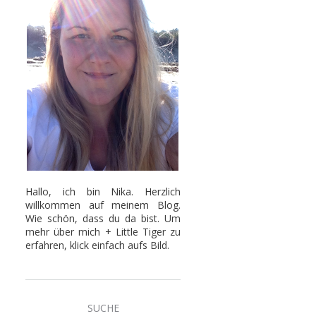
Hallo, ich bin Nika. Herzlich
willkommen auf meinem Blog.
Wie schön, dass du da bist. Um
mehr über mich + Little Tiger zu
erfahren, klick einfach aufs Bild.
SUCHE