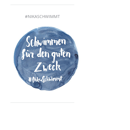
#NIKASCHWIMMT