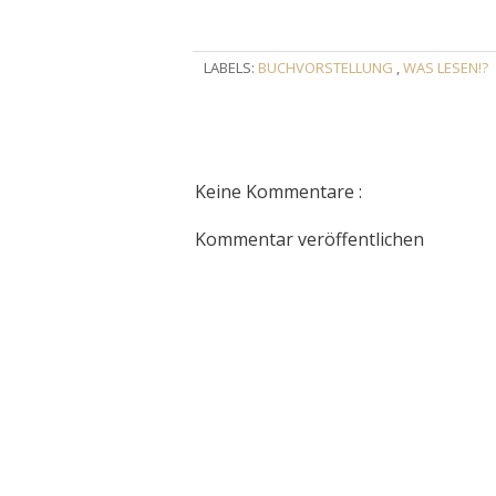
LABELS:
BUCHVORSTELLUNG
,
WAS LESEN!?
Keine Kommentare :
Kommentar veröffentlichen