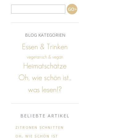
BLOG KATEGORIEN
BELIEBTE ARTIKEL
ZITRONEN SCHNITTEN
OH, WIE SCHÖN IST