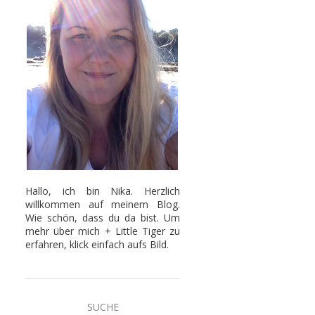
Hallo, ich bin Nika. Herzlich
willkommen auf meinem Blog.
Wie schön, dass du da bist. Um
mehr über mich + Little Tiger zu
erfahren, klick einfach aufs Bild.
SUCHE