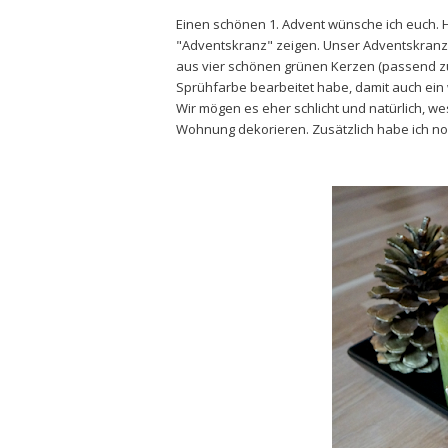
Einen schönen 1. Advent wünsche ich euch.
"Adventskranz" zeigen. Unser Adventskranz 
aus vier schönen grünen Kerzen (passend z
Sprühfarbe bearbeitet habe, damit auch ein
Wir mögen es eher schlicht und natürlich, 
Wohnung dekorieren. Zusätzlich habe ich no