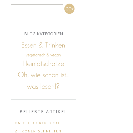
BLOG KATEGORIEN
BELIEBTE ARTIKEL
HAFERFLOCKEN BROT
ZITRONEN SCHNITTEN