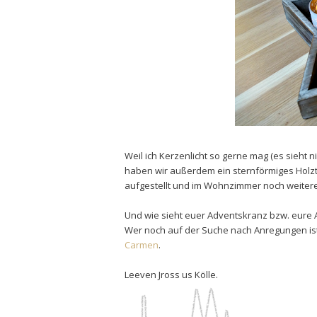
Weil ich Kerzenlicht so gerne mag (es sieht
haben wir außerdem ein sternförmiges Holzt
aufgestellt und im Wohnzimmer noch weitere
Und wie sieht euer Adventskranz bzw. eure 
Wer noch auf der Suche nach Anregungen ist
Carmen
.
Leeven Jross us Kölle.