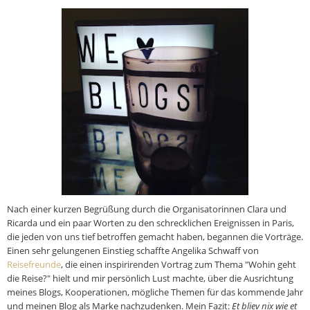
Nach einer kurzen Begrüßung durch die Organisatorinnen Clara und
Ricarda und ein paar Worten zu den schrecklichen Ereignissen in Paris,
die jeden von uns tief betroffen gemacht haben, begannen die Vorträge.
Einen sehr gelungenen Einstieg schaffte Angelika Schwaff von
Reisefreunde
, die einen inspirirenden Vortrag zum Thema "Wohin geht
die Reise?" hielt und mir persönlich Lust machte, über die Ausrichtung
meines Blogs, Kooperationen, mögliche Themen für das kommende Jahr
und meinen Blog als Marke nachzudenken. Mein Fazit:
Et bliev nix wie et