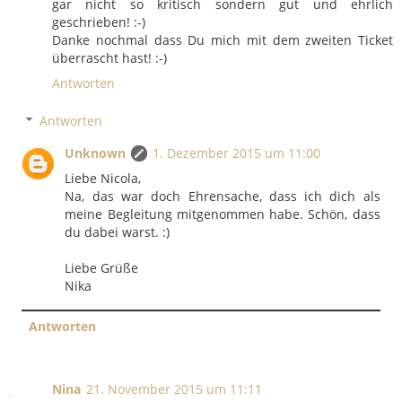
gar nicht so kritisch sondern gut und ehrlich
geschrieben! :-)
Danke nochmal dass Du mich mit dem zweiten Ticket
überrascht hast! :-)
Antworten
Antworten
Unknown
1. Dezember 2015 um 11:00
Liebe Nicola,
Na, das war doch Ehrensache, dass ich dich als
meine Begleitung mitgenommen habe. Schön, dass
du dabei warst. :)
Liebe Grüße
Nika
Antworten
Nina
21. November 2015 um 11:11