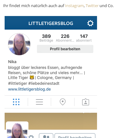
Ihr findet mich natürlich auch auf
Instagram
,
Twitter
und Co.