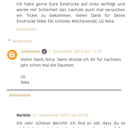
ich habe gerne Eure Eindrücke auf Insta verfolgt und
werde mit Sicherheit das nächste auch mal versuchen
ein Ticket zu bekommen. Vielen Dank für Deine
Eindrücke Nika! EIn schönes Wochenende, LG NIna
Antworten
Antworten
Unknown
1. Dezember 2015 um 11:00
Vielen Dank, Nina. Dann drücke ich dir für nächstes
Jahr schon mal die Daumen.
LG
Nika
Antworten
Kerstin
21. November 2015 um 20:46
Ein sehr schöner Bericht! Ich find es toll, dass du so