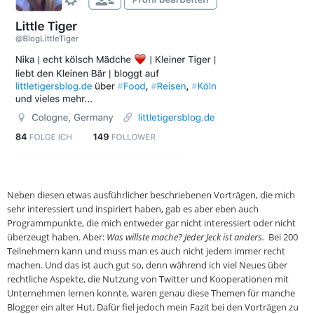
Neben diesen etwas ausführlicher beschriebenen Vorträgen, die mich
sehr interessiert und inspiriert haben, gab es aber eben auch
Programmpunkte, die mich entweder gar nicht interessiert oder nicht
überzeugt haben. Aber:
Was willste mache? Jeder Jeck ist anders.
Bei 200
Teilnehmern kann und muss man es auch nicht jedem immer recht
machen. Und das ist auch gut so, denn während ich viel Neues über
rechtliche Aspekte, die Nutzung von Twitter und Kooperationen mit
Unternehmen lernen konnte, waren genau diese Themen für manche
Blogger ein alter Hut. Dafür fiel jedoch mein Fazit bei den Vorträgen zu