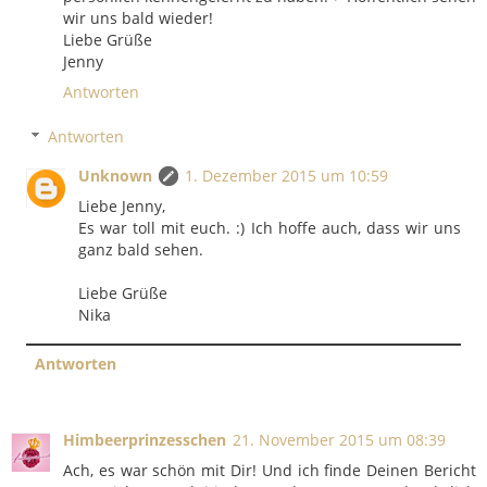
wir uns bald wieder!
Liebe Grüße
Jenny
Antworten
Antworten
Unknown
1. Dezember 2015 um 10:59
Liebe Jenny,
Es war toll mit euch. :) Ich hoffe auch, dass wir uns
ganz bald sehen.
Liebe Grüße
Nika
Antworten
Himbeerprinzesschen
21. November 2015 um 08:39
Ach, es war schön mit Dir! Und ich finde Deinen Bericht