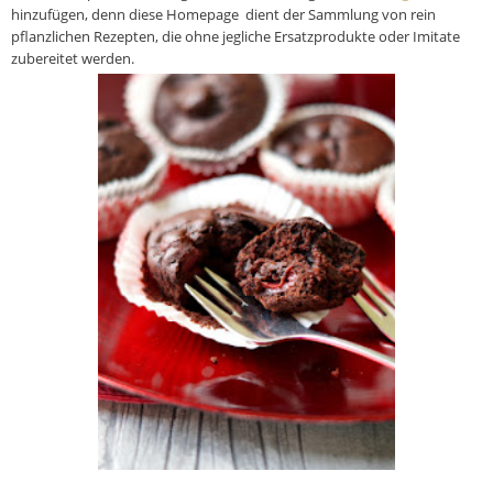
hinzufügen, denn diese
Homepage dient der Sammlung von rein
pflanzlichen Rezepten, die ohne jegliche Ersatzprodukte oder Imitate
zubereitet werden.