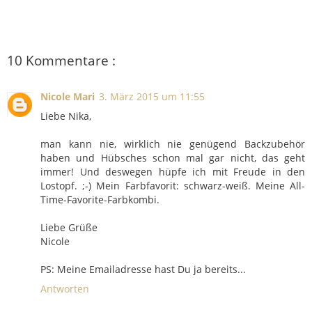
10 Kommentare :
Nicole Mari
3. März 2015 um 11:55
Liebe Nika,
man kann nie, wirklich nie genügend Backzubehör
haben und Hübsches schon mal gar nicht, das geht
immer! Und deswegen hüpfe ich mit Freude in den
Lostopf. ;-) Mein Farbfavorit: schwarz-weiß. Meine All-
Time-Favorite-Farbkombi.
Liebe Grüße
Nicole
PS: Meine Emailadresse hast Du ja bereits...
Antworten