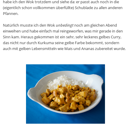
habe ich den Wok trotzdem und siehe da: er passt auch noch in die
(eigentlich schon vollkommen überfüllte) Schublade zu allen anderen
Pfannen.
Natürlich musste ich den Wok
unbedingt
noch am gleichen Abend
einweihen und habe einfach mal reingeworfen, was mir gerade in den
Sinn kam. Heraus gekommen ist ein sehr, sehr leckeres gelbes Curry,
das nicht nur durch Kurkuma seine gelbe Farbe bekommt, sondern
auch mit gelben Lebensmitteln wie Mais und Ananas zubereitet wurde.