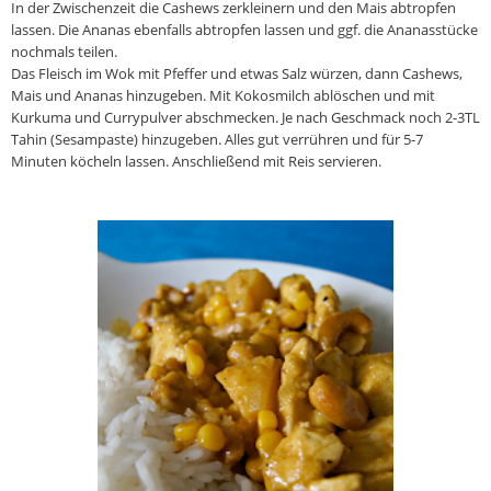
In der Zwischenzeit die Cashews zerkleinern und den Mais abtropfen
lassen. Die Ananas ebenfalls abtropfen lassen und ggf. die Ananasstücke
nochmals teilen.
Das Fleisch im Wok mit Pfeffer und etwas Salz würzen, dann Cashews,
Mais und Ananas hinzugeben. Mit Kokosmilch ablöschen und mit
Kurkuma und Currypulver abschmecken. Je nach Geschmack noch 2-3TL
Tahin (Sesampaste) hinzugeben. Alles gut verrühren und für 5-7
Minuten köcheln lassen. Anschließend mit Reis servieren.