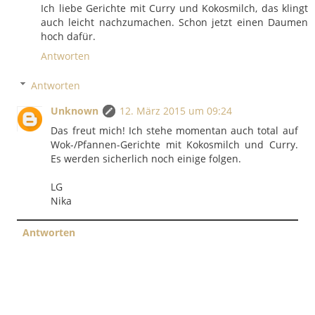
Ich liebe Gerichte mit Curry und Kokosmilch, das klingt
auch leicht nachzumachen. Schon jetzt einen Daumen
hoch dafür.
Antworten
Antworten
Unknown
12. März 2015 um 09:24
Das freut mich! Ich stehe momentan auch total auf
Wok-/Pfannen-Gerichte mit Kokosmilch und Curry.
Es werden sicherlich noch einige folgen.
LG
Nika
Antworten