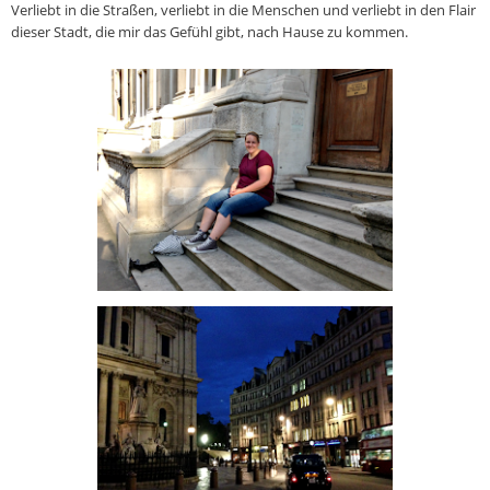
Verliebt in die Straßen, verliebt in die Menschen und verliebt in den Flair
dieser Stadt, die mir das Gefühl gibt, nach Hause zu kommen.