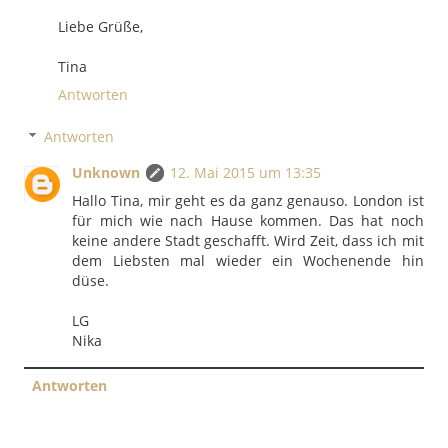
Liebe Grüße,
Tina
Antworten
Antworten
Unknown
12. Mai 2015 um 13:35
Hallo Tina, mir geht es da ganz genauso. London ist
für mich wie nach Hause kommen. Das hat noch
keine andere Stadt geschafft. Wird Zeit, dass ich mit
dem Liebsten mal wieder ein Wochenende hin
düse.
LG
Nika
Antworten