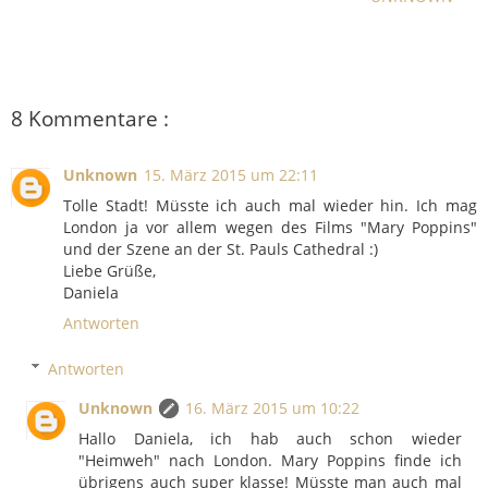
8 Kommentare :
Unknown
15. März 2015 um 22:11
Tolle Stadt! Müsste ich auch mal wieder hin. Ich mag
London ja vor allem wegen des Films "Mary Poppins"
und der Szene an der St. Pauls Cathedral :)
Liebe Grüße,
Daniela
Antworten
Antworten
Unknown
16. März 2015 um 10:22
Hallo Daniela, ich hab auch schon wieder
"Heimweh" nach London. Mary Poppins finde ich
übrigens auch super klasse! Müsste man auch mal