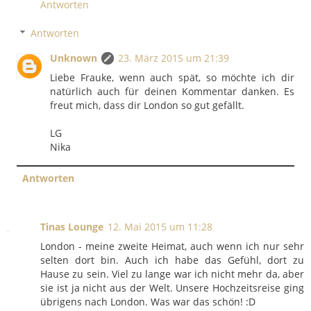
Antworten
Antworten
Unknown
23. März 2015 um 21:39
Liebe Frauke, wenn auch spät, so möchte ich dir
natürlich auch für deinen Kommentar danken. Es
freut mich, dass dir London so gut gefällt.
LG
Nika
Antworten
Tinas Lounge
12. Mai 2015 um 11:28
London - meine zweite Heimat, auch wenn ich nur sehr
selten dort bin. Auch ich habe das Gefühl, dort zu
Hause zu sein. Viel zu lange war ich nicht mehr da, aber
sie ist ja nicht aus der Welt. Unsere Hochzeitsreise ging
übrigens nach London. Was war das schön! :D