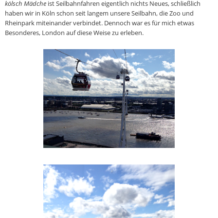
kölsch Mädche
ist Seilbahnfahren eigentlich nichts Neues, schließlich
haben wir in Köln schon seit langem unsere Seilbahn, die Zoo und
Rheinpark miteinander verbindet. Dennoch war es für mich etwas
Besonderes, London auf diese Weise zu erleben.