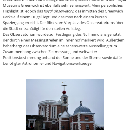
Museums Greenwich ist ebenfalls sehr sehenswert. Mein persönliches
Highlight ist jedoch das
Royal Observatory
, das inmitten des Greenwich
Parks auf einem Hügel liegt und das man nach einem kurzen
Spaziergang erreicht. Der Blick vom Vorplatz des Observatoriums über
die Stadt entschädigt für den steilen Aufstieg.
Das Observatorium wurde zur Festlegung des Nullmeridians genutzt,
der durch einen Messingstreifen im Innenhof markiert wird. Außerdem
beherbergt das Observatorium eine sehenswerte Ausstellung zum
Zusammenhang zwischen Zeitmessung und weltweiter
Positionsbestimmung anhand der Sonne und der Sterne, sowie dafür
benötigter Astronomie- und Navigationswerkzeuge.