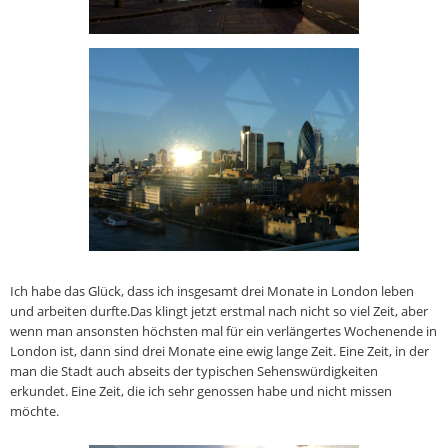
Ich habe das Glück, dass ich insgesamt drei Monate in London leben
und arbeiten durfte.Das klingt jetzt erstmal nach nicht so viel Zeit, aber
wenn man ansonsten höchsten mal für ein verlängertes Wochenende in
London ist, dann sind drei Monate eine ewig lange Zeit. Eine Zeit, in der
man die Stadt auch abseits der typischen Sehenswürdigkeiten
erkundet. Eine Zeit, die ich sehr genossen habe und nicht missen
möchte.