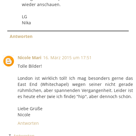
wieder anschauen.
LG
Nika
Antworten
Nicole Mari
16. März 2015 um 17:51
Tolle Bilder!
London ist wirklich toll! Ich mag besonders gerne das
East End (Whitechapel) wegen seiner nicht gerade
rühmlichen, aber spannenden Vergangenheit. Leider ist
es heute eher (wie ich finde) "hip", aber dennoch schön.
Liebe Grüße
Nicole
Antworten
Antworten