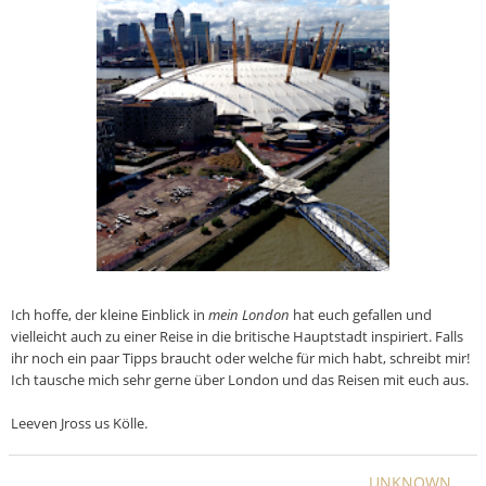
Ich hoffe, der kleine Einblick in
mein London
hat euch gefallen und
vielleicht auch zu einer Reise in die britische Hauptstadt inspiriert. Falls
ihr noch ein paar Tipps braucht oder welche für mich habt, schreibt mir!
Ich tausche mich sehr gerne über London und das Reisen mit euch aus.
Leeven Jross us Kölle.
UNKNOWN