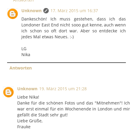
Unknown
17. März 2015 um 16:37
Dankeschön! Ich muss gestehen, dass ich das
Londoner East End nicht sooo gut kenne, auch wenn
ich schon so oft dort war. Aber so entdecke ich
jedes Mal etwas Neues. :-)
LG
Nika
Antworten
Unknown
19. März 2015 um 21:28
Liebe Nika!
Danke für die schönen Fotos und das "Mitnehmen"! Ich
war erst einmal für ein Wochenende in London und mir
gefällt die Stadt sehr gut!
Liebe Grüße,
Frauke