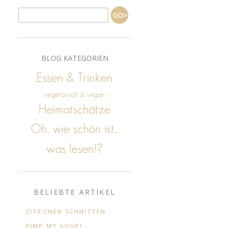
BLOG KATEGORIEN
BELIEBTE ARTIKEL
ZITRONEN SCHNITTEN
PIMP MY SOUP! -