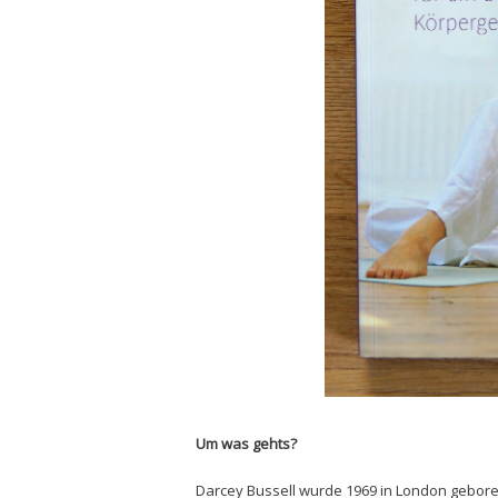
Um was gehts?
Darcey Bussell wurde 1969 in London geboren