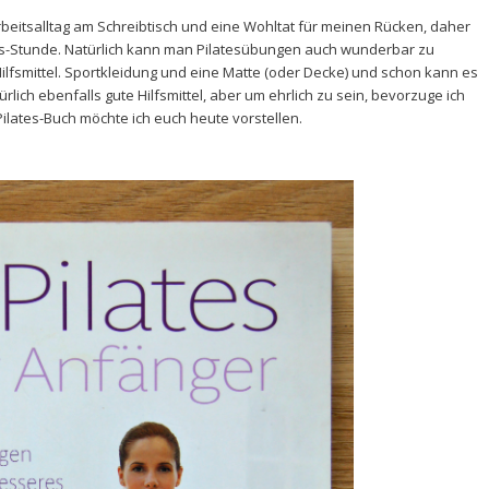
 Arbeitsalltag am Schreibtisch und eine Wohltat für meinen Rücken, daher
tes-Stunde. Natürlich kann man Pilatesübungen auch wunderbar zu
ilfsmittel. Sportkleidung und eine Matte (oder Decke) und schon kann es
lich ebenfalls gute Hilfsmittel, aber um ehrlich zu sein, bevorzuge ich
Pilates-Buch möchte ich euch heute vorstellen.