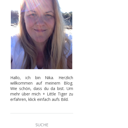
Hallo, ich bin Nika. Herzlich
willkommen auf meinem Blog.
Wie schön, dass du da bist. Um
mehr über mich + Little Tiger zu
erfahren, klick einfach aufs Bild.
SUCHE