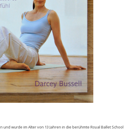
 und wurde im Alter von 13 Jahren in die berühmte Royal Ballet School