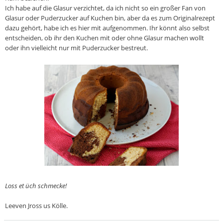
Ich habe auf die Glasur verzichtet, da ich nicht so ein großer Fan von
Glasur oder Puderzucker auf Kuchen bin, aber da es zum Originalrezept
dazu gehört, habe ich es hier mit aufgenommen. Ihr könnt also selbst
entscheiden, ob ihr den Kuchen mit oder ohne Glasur machen wollt
oder ihn vielleicht nur mit Puderzucker bestreut.
Loss et üch schmecke!
Leeven Jross us Kölle.