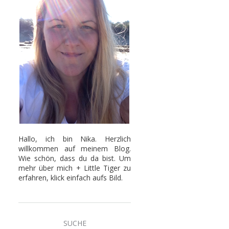
Hallo, ich bin Nika. Herzlich
willkommen auf meinem Blog.
Wie schön, dass du da bist. Um
mehr über mich + Little Tiger zu
erfahren, klick einfach aufs Bild.
SUCHE