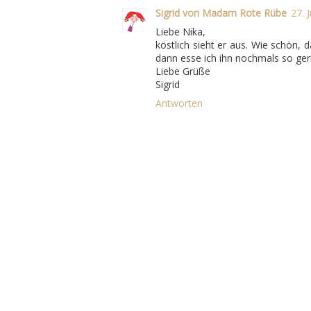
Sigrid von Madam Rote Rübe
27. 
Liebe Nika,
köstlich sieht er aus. Wie schön, 
dann esse ich ihn nochmals so ger
Liebe Grüße
Sigrid
Antworten