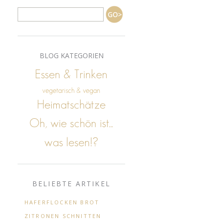
BLOG KATEGORIEN
BELIEBTE ARTIKEL
HAFERFLOCKEN BROT
ZITRONEN SCHNITTEN