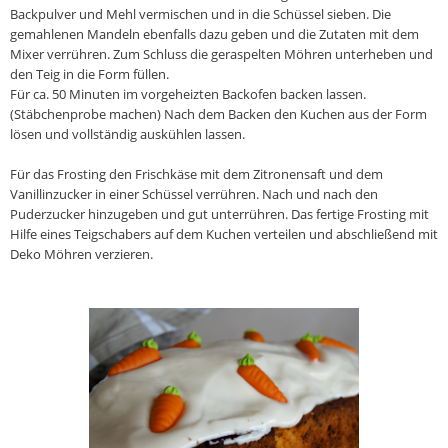
Backpulver und Mehl vermischen und in die Schüssel sieben. Die
gemahlenen Mandeln ebenfalls dazu geben und die Zutaten mit dem
Mixer verrühren. Zum Schluss die geraspelten Möhren unterheben und
den Teig in die Form füllen.
Für ca. 50 Minuten im vorgeheizten Backofen backen lassen.
(Stäbchenprobe machen) Nach dem Backen den Kuchen aus der Form
lösen und vollständig auskühlen lassen.
Für das Frosting den Frischkäse mit dem Zitronensaft und dem
Vanillinzucker in einer Schüssel verrühren. Nach und nach den
Puderzucker hinzugeben und gut unterrühren. Das fertige Frosting mit
Hilfe eines Teigschabers auf dem Kuchen verteilen und abschließend mit
Deko Möhren verzieren.