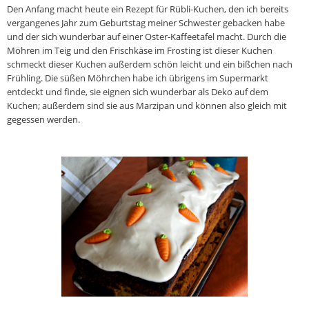
Den Anfang macht heute ein Rezept für Rübli-Kuchen, den ich bereits
vergangenes Jahr zum Geburtstag meiner Schwester gebacken habe
und der sich wunderbar auf einer Oster-Kaffeetafel macht. Durch die
Möhren im Teig und den Frischkäse im Frosting ist dieser Kuchen
schmeckt dieser Kuchen außerdem schön leicht und ein bißchen nach
Frühling. Die süßen Möhrchen habe ich übrigens im Supermarkt
entdeckt und finde, sie eignen sich wunderbar als Deko auf dem
Kuchen; außerdem sind sie aus Marzipan und können also gleich mit
gegessen werden.