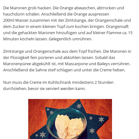
Die Maronen grob hacken. Die Orange abwaschen, abtrocken und
hauchdünn schälen. Anschließend die Orange auspressen
200ml Wasser zusammen mit der Zimtstange, der Orangenschale und
dem Zucker in einem kleinen Topf zum kochen bringen. Orangensaft
und die gehackten Maronen hinzufügen und auf kleiner Flamme ca. 15
Minuten köcheln lassen. Gelegentlich umrühren.
Zimtstange und Orangenschale aus dem Topf fischen. Die Maronen in
der Flüssigkeit fein pürieren und abkühlen lassen.
Sobald
das
Maronenpüree abgekühlt ist, mit Mascarpone und Baileys verrühren.
Anschließend die Sahne steif schlagen und unter die Creme heben.
Nun muss die Creme im Kühlschrank mindestens 2 Stunden
durchziehen, bevor sie serviert werden kann.