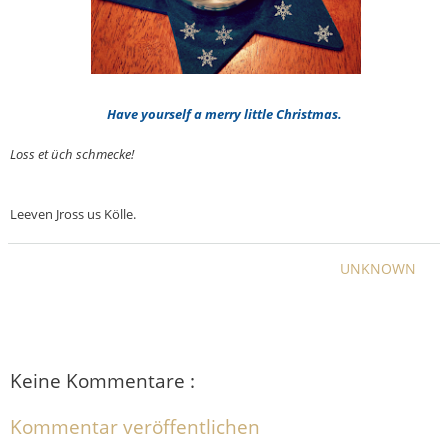
Have yourself a merry little Christmas.
Loss et üch schmecke!
Leeven Jross us Kölle.
UNKNOWN
Keine Kommentare :
Kommentar veröffentlichen