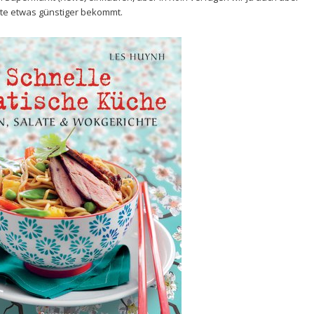
kte etwas günstiger bekommt.