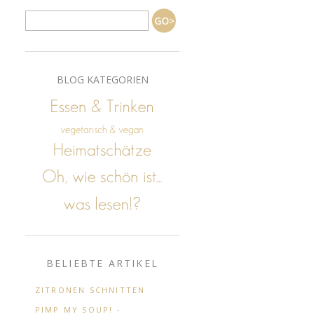
BLOG KATEGORIEN
BELIEBTE ARTIKEL
ZITRONEN SCHNITTEN
PIMP MY SOUP! -