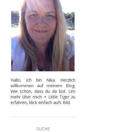
Hallo, ich bin Nika. Herzlich
willkommen auf meinem Blog.
Wie schön, dass du da bist. Um
mehr über mich + Little Tiger zu
erfahren, klick einfach aufs Bild.
SUCHE