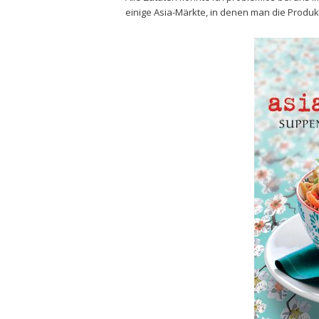
einige Asia-Märkte, in denen man die Produ