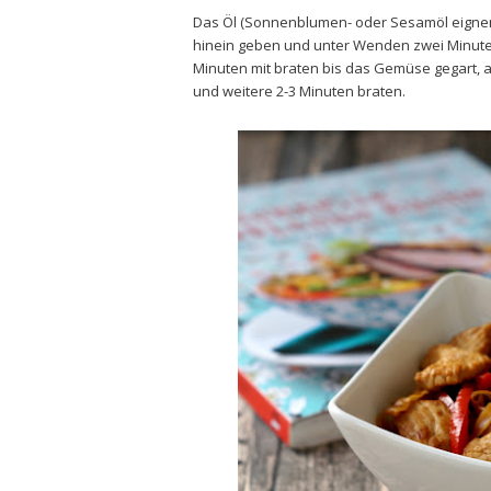
Das Öl (Sonnenblumen- oder Sesamöl eignen 
hinein geben und unter Wenden zwei Minute
Minuten mit braten bis das Gemüse gegart, ab
und weitere 2-3 Minuten braten.