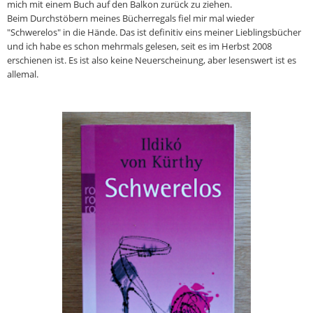
mich mit einem Buch auf den Balkon zurück zu ziehen.
Beim Durchstöbern meines Bücherregals fiel mir mal wieder
"Schwerelos" in die Hände. Das ist definitiv eins meiner Lieblingsbücher
und ich habe es schon mehrmals gelesen, seit es im Herbst 2008
erschienen ist. Es ist also keine Neuerscheinung, aber lesenswert ist es
allemal.