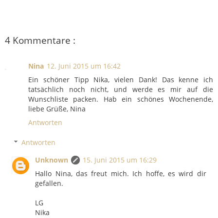
4 Kommentare :
Nina
12. Juni 2015 um 16:42
Ein schöner Tipp Nika, vielen Dank! Das kenne ich
tatsächlich noch nicht, und werde es mir auf die
Wunschliste packen. Hab ein schönes Wochenende,
liebe Grüße, Nina
Antworten
Antworten
Unknown
15. Juni 2015 um 16:29
Hallo Nina, das freut mich. Ich hoffe, es wird dir
gefallen.
LG
Nika